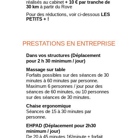
réalisés au cabinet
+ 10 € par tranche de
30 km
à partir du Rove
Pour des réductions, voir ci-dessous
LES
PETITS + !
PRESTATIONS EN ENTREPRISE
Dans vos structures (Déplacement
pour 2 h 30 minimum / jour)
Massage sur table
Forfaits possibles sur des séances de 30
minutes à 60 minutes par personne.
Maximum 6 personnes / jour pour des
séances de 60 minutes, ou 10 personnes
sur des séances de 30 minutes.
Chaise ergonomique
Séances de 15 à 30 minutes par
personne.
EHPAD (Déplacement pour 2h30
minimum / jour)
De 20 à 45 minutes 1€/minute + forfait