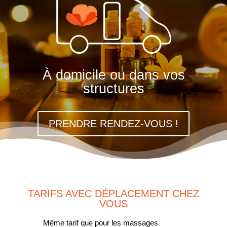
À domicile ou dans vos
structures
PRENDRE RENDEZ-VOUS !
TARIFS AVEC DÉPLACEMENT CHEZ
VOUS
Même tarif que pour les massages