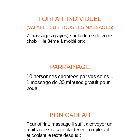
FORFAIT INDIVIDUEL
(VALABLE SUR TOUS LES MASSAGES)
7 massages (payés) sur la durée de votre
choix = le 8ème à moitié prix
PARRAINAGE
10 personnes cooptées par vos soins =
1 massage de 30 minutes gratuit pour
vous
BON CADEAU
Pour offrir 1 massage il suffit d’envoyer un
mail via le site « contact » en complétant
et copiant le texte dessus :