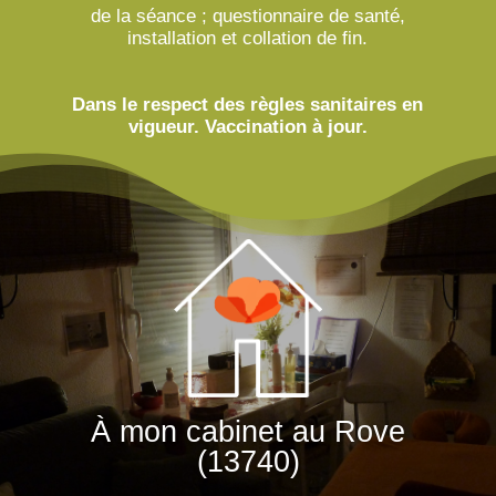
de la séance ; questionnaire de santé,
installation et collation de fin.
Dans le respect des règles sanitaires en
vigueur. Vaccination à jour.
À mon cabinet au Rove
(13740)