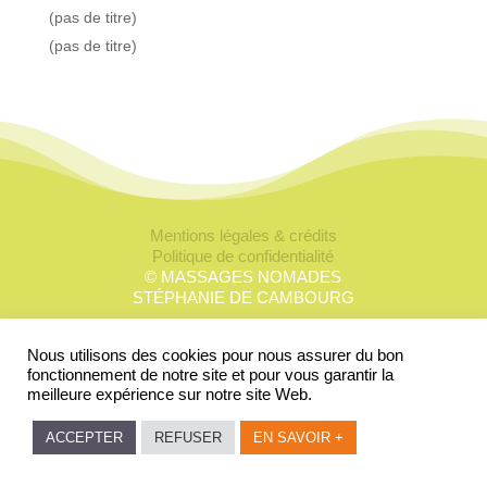
(pas de titre)
(pas de titre)
Mentions légales & crédits
Politique de confidentialité
© MASSAGES NOMADES
STÉPHANIE DE CAMBOURG
Nous utilisons des cookies pour nous assurer du bon
fonctionnement de notre site et pour vous garantir la
meilleure expérience sur notre site Web.
ACCEPTER
REFUSER
EN SAVOIR +